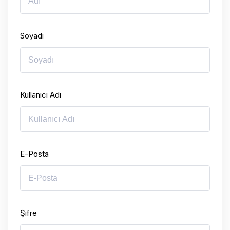
Soyadı
Kullanıcı Adı
E-Posta
Şifre