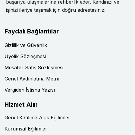
başarıya ulaşmalarına rehberlik eder. Kendinizi ve
işinizi ileriye taşımak için doğru adrestesiniz!
Faydalı Bağlantılar
Gizlilik ve Güvenlik
Üyelik Sözleşmesi
Mesafeli Satış Sözleşmesi
Genel Aydınlatma Metni
Vergiden İstisna Yazısı
Hizmet Alın
Genel Katılıma Açık Eğitimler
Kurumsal Eğitimler