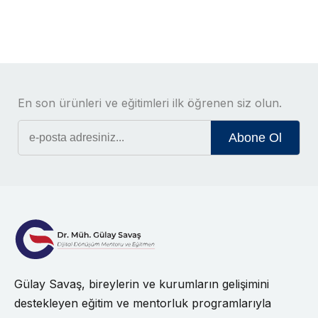
En son ürünleri ve eğitimleri ilk öğrenen siz olun.
Abone Ol
Gülay Savaş, bireylerin ve kurumların gelişimini
destekleyen eğitim ve mentorluk programlarıyla