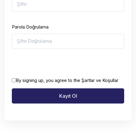
Parola Doğrulama
By signing up, you agree to the
Şartlar ve Koşullar
Kayıt Ol