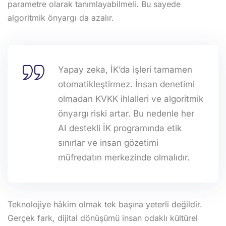
parametre olarak tanımlayabilmeli. Bu sayede
algoritmik önyargı da azalır.
Yapay zeka, İK’da işleri tamamen
otomatikleştirmez. İnsan denetimi
olmadan KVKK ihlalleri ve algoritmik
önyargı riski artar. Bu nedenle her
AI destekli İK programında etik
sınırlar ve insan gözetimi
müfredatın merkezinde olmalıdır.
Teknolojiye hâkim olmak tek başına yeterli değildir.
Gerçek fark, dijital dönüşümü insan odaklı kültürel