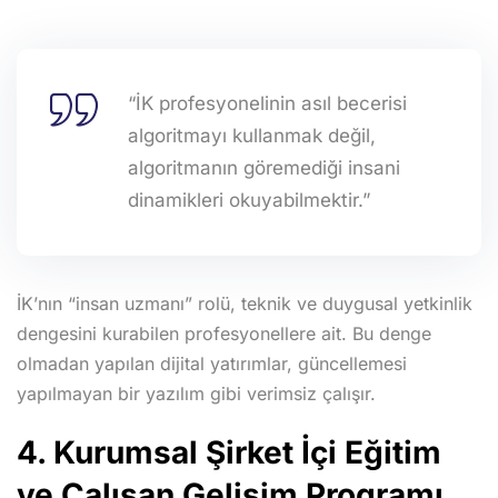
“İK profesyonelinin asıl becerisi
algoritmayı kullanmak değil,
algoritmanın göremediği insani
dinamikleri okuyabilmektir.”
İK’nın “insan uzmanı” rolü, teknik ve duygusal yetkinlik
dengesini kurabilen profesyonellere ait. Bu denge
olmadan yapılan dijital yatırımlar, güncellemesi
yapılmayan bir yazılım gibi verimsiz çalışır.
4. Kurumsal Şirket İçi Eğitim
ve Çalışan Gelişim Programı