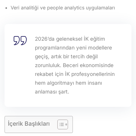
Veri analitiği ve people analytics uygulamaları
2026’da geleneksel İK eğitim
programlarından yeni modellere
geçiş, artık bir tercih değil
zorunluluk. Beceri ekonomisinde
rekabet için İK profesyonellerinin
hem algoritmayı hem insanı
anlaması şart.
İçerik Başlıkları