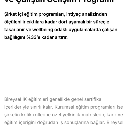
Şirket içi eğitim programları, ihtiyaç analizinden
ölçülebilir çıktılara kadar dört aşamalı bir süreçle
tasarlanır ve wellbeing odaklı uygulamalarda çalışan
bağlılığını %33’e kadar artırır.
Bireysel İK eğitimleri genellikle genel sertifika
içerikleriyle sınırlı kalır. Kurumsal eğitim programları ise
şirketin kritik rollerine özel yetkinlik matrisleri çıkarır ve
eğitim içeriğini doğrudan iş sonuçlarına bağlar. Bireysel