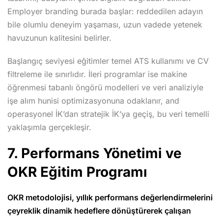
Employer branding burada başlar: reddedilen adayın
bile olumlu deneyim yaşaması, uzun vadede yetenek
havuzunun kalitesini belirler.
Başlangıç seviyesi eğitimler temel ATS kullanımı ve CV
filtreleme ile sınırlıdır. İleri programlar ise makine
öğrenmesi tabanlı öngörü modelleri ve veri analiziyle
işe alım hunisi optimizasyonuna odaklanır, and
operasyonel İK’dan stratejik İK’ya geçiş, bu veri temelli
yaklaşımla gerçekleşir.
7. Performans Yönetimi ve
OKR Eğitim Programı
OKR metodolojisi, yıllık performans değerlendirmelerini
çeyreklik dinamik hedeflere dönüştürerek çalışan