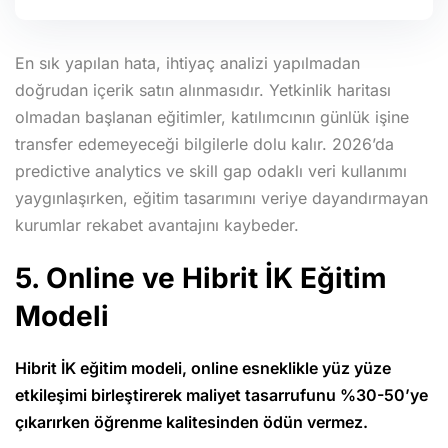
En sık yapılan hata, ihtiyaç analizi yapılmadan
doğrudan içerik satın alınmasıdır. Yetkinlik haritası
olmadan başlanan eğitimler, katılımcının günlük işine
transfer edemeyeceği bilgilerle dolu kalır. 2026’da
predictive analytics ve skill gap odaklı veri kullanımı
yaygınlaşırken, eğitim tasarımını veriye dayandırmayan
kurumlar rekabet avantajını kaybeder.
5. Online ve Hibrit İK Eğitim
Modeli
Hibrit İK eğitim modeli, online esneklikle yüz yüze
etkileşimi birleştirerek maliyet tasarrufunu %30-50’ye
çıkarırken öğrenme kalitesinden ödün vermez.