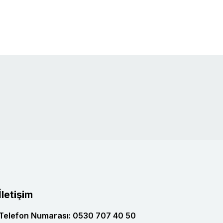
İletişim
Telefon Numarası: 0530 707 40 50