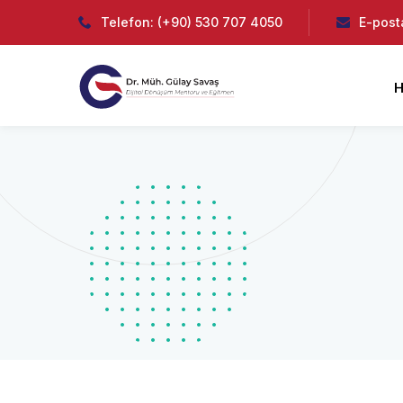
Telefon: (+90) 530 707 4050
E-post
H